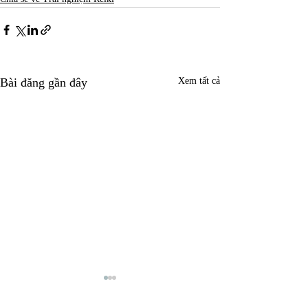
Bài đăng gần đây
Xem tất cả