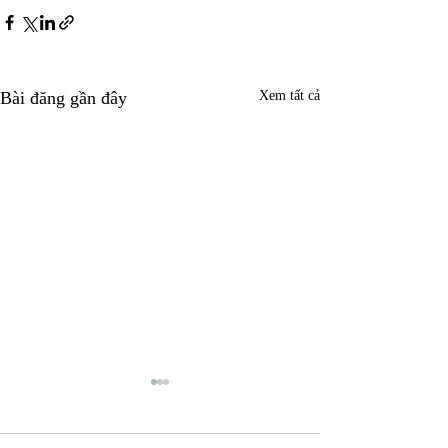
Bài đăng gần đây
Xem tất cả