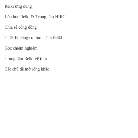
Reiki ứng dụng
Lớp học Reiki & Trung tâm HIRC
Chia sẻ cộng đồng
Thiết bị công cụ thực hành Reiki
Góc chiêm nghiệm
Trung tâm Reiki vệ tinh
Các chủ đề mở rộng khác