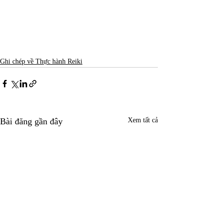
Ghi chép về Thực hành Reiki
Bài đăng gần đây
Xem tất cả