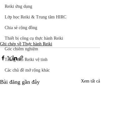
Reiki ứng dụng
Lớp học Reiki & Trung tâm HIRC
Chia sẻ cộng đồng
Thiết bị công cụ thực hành Reiki
Ghi chép về Thực hành Reiki
Góc chiêm nghiệm
Trung tâm Reiki vệ tinh
Các chủ đề mở rộng khác
Bài đăng gần đây
Xem tất cả