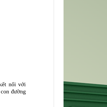
 con đường 