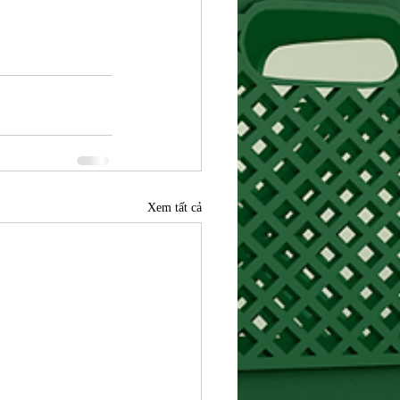
Xem tất cả